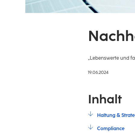
Nachha
„Lebenswerte und fa
19.06.2024
Inhalt
Haltung & Strate
Compliance