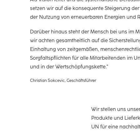
setzen wir auf die konsequente Steigerung der 
der Nutzung von erneuerbaren Energien und R
Darüber hinaus steht der Mensch bei uns im M
wir achten gesamtheitlich auf die Sicherstellu
Einhaltung von zeitgemäßen, menschenrechtl
Sorgfaltspflichten für alle Mitarbeitenden im 
und in der Wertschöpfungskette."
Christian Sokcevic, Geschäftsführer
Wir stellen uns uns
Produkte und Lieferk
UN für eine nachhal