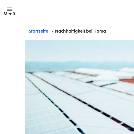
Menü
Startseite
Nachhaltigkeit bei Hama