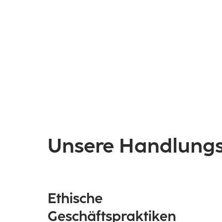
Unsere Handlungs
Ethische
Geschäftspraktiken