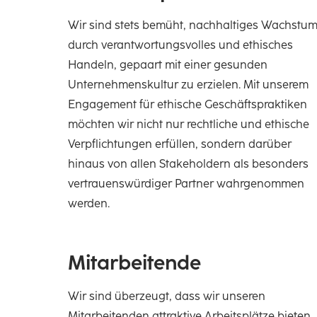
Wir sind stets bemüht, nachhaltiges Wachstu
durch verantwortungsvolles und ethisches
Handeln, gepaart mit einer gesunden
Unternehmenskultur zu erzielen. Mit unserem
Engagement für ethische Geschäftspraktiken
möchten wir nicht nur rechtliche und ethische
Verpflichtungen erfüllen, sondern darüber
hinaus von allen Stakeholdern als besonders
vertrauenswürdiger Partner wahrgenommen
werden.
Mitarbeitende
Wir sind überzeugt, dass wir unseren
Mitarbeitenden attraktive Arbeitsplätze bieten.